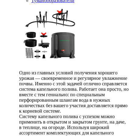
Туманообразователи
Одно из главных условий получения хорошего
урожая — своевременное и регулярное увлажнение
почвы. Именно с этой задачей отлично справляется
система капельного полива. Работает она просто, но
вместе с тем гениально: по специальным
перфорированным шлангам вода в нужных
количествах без вашего участия доставляется прямо
к корневой системе.
Систему капельного полива с успехом можно
применить в открытом и закрытом грунте, на даче,
в теплице, на огороде. Используя широкий
ассортимент комплектующих для капельного