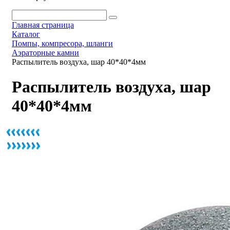
Главная страница
Каталог
Помпы, компресора, шланги
Аэраторные камни
Распылитель воздуха, шар 40*40*4мм
Распылитель воздуха, шар
40*40*4мм