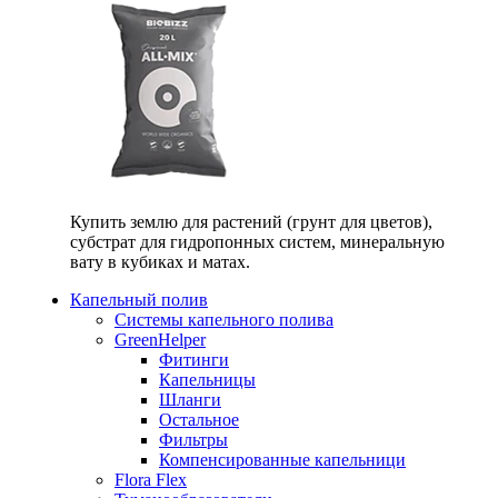
Купить землю для растений (грунт для цветов),
субстрат для гидропонных систем, минеральную
вату в кубиках и матах.
Капельный полив
Системы капельного полива
GreenHelper
Фитинги
Капельницы
Шланги
Остальное
Фильтры
Компенсированные капельници
Flora Flex