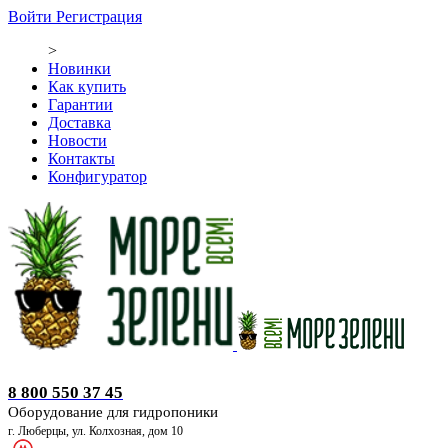
Войти
Регистрация
>
Новинки
Как купить
Гарантии
Доставка
Новости
Контакты
Конфигуратор
Оборудование для гидропоники
8 800 550 37 45
Оборудование для гидропоники
г. Люберцы, ул. Колхозная, дом 10