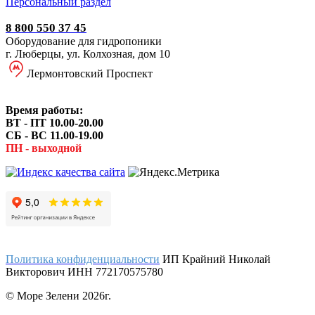
Персональный раздел
8 800 550 37 45
Оборудование для гидропоники
г. Люберцы, ул. Колхозная, дом 10
Лермонтовский Проспект
Время работы:
ВТ - ПТ 10.00-20.00
СБ - ВС 11.00-19.00
ПН - выходной
Политика конфиденциальности
ИП Крайний Николай
Викторович ИНН 772170575780
© Море Зелени 2026г.