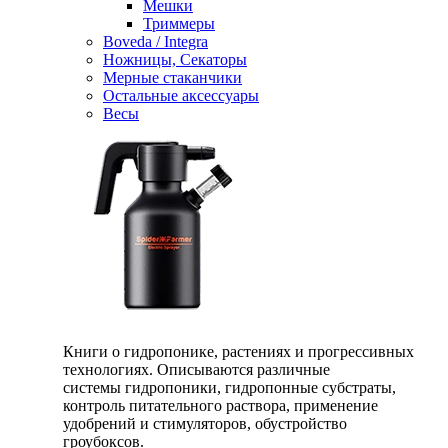
Мешки
Триммеры
Boveda / Integra
Ножницы, Секаторы
Мерные стаканчики
Остальные аксессуары
Весы
Книги о гидропонике, растениях и прогрессивных
технологиях. Описываются различные
системы гидропоники, гидропонные субстраты,
контроль питательного раствора, применение
удобрений и стимуляторов, обустройство
гроубоксов.