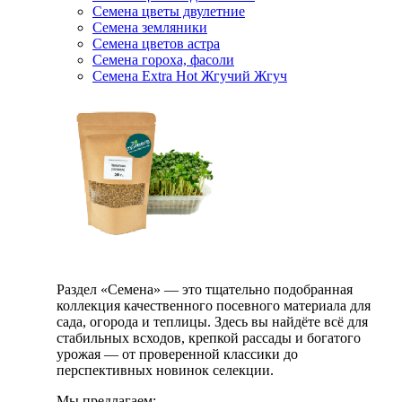
Семена цветы двулетние
Семена земляники
Семена цветов астра
Семена гороха, фасоли
Семена Extra Hot Жгучий Жгуч
Раздел «Семена» — это тщательно подобранная
коллекция качественного посевного материала для
сада, огорода и теплицы. Здесь вы найдёте всё для
стабильных всходов, крепкой рассады и богатого
урожая — от проверенной классики до
перспективных новинок селекции.
Мы предлагаем: