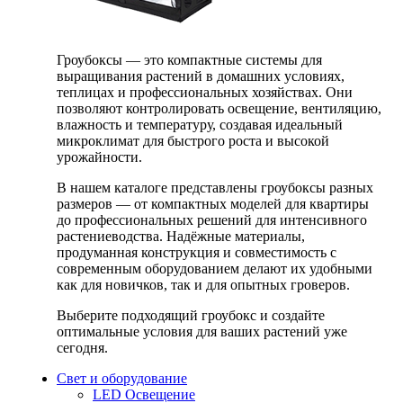
Гроубоксы — это компактные системы для
выращивания растений в домашних условиях,
теплицах и профессиональных хозяйствах. Они
позволяют контролировать освещение, вентиляцию,
влажность и температуру, создавая идеальный
микроклимат для быстрого роста и высокой
урожайности.
В нашем каталоге представлены гроубоксы разных
размеров — от компактных моделей для квартиры
до профессиональных решений для интенсивного
растениеводства. Надёжные материалы,
продуманная конструкция и совместимость с
современным оборудованием делают их удобными
как для новичков, так и для опытных гроверов.
Выберите подходящий гроубокс и создайте
оптимальные условия для ваших растений уже
сегодня.
Свет и оборудование
LED Освещение