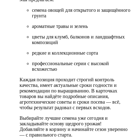
семена овощей для открытого и защищённого
грунта
ароматные травы и зелень
цветы для клумб, балконов и ландшафтных
композиций
редкие и коллекционные сорта
профессиональные серии с высокой
всхожестью
Каждая позиция проходит строгий контроль
качества, имеет актуальные сроки годности и
рекомендации по выращиванию. В карточках
товаров вы найдёте подробные описания,
агротехнические советы и сроки посева — всё,
чтобы результат радовал с первых всходов.
Выбирайте лучшие семена уже сегодня и
закладывайте основу щедрого урожая!
Добавляйте в корзину и начинайте сезон уверенно
— с правильного старта.