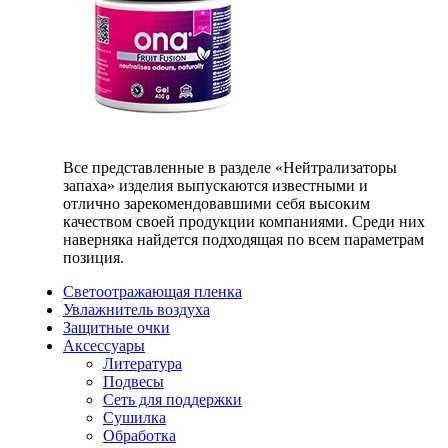
Все представленные в разделе «Нейтрализаторы
запаха» изделия выпускаются известными и
отлично зарекомендовавшими себя высоким
качеством своей продукции компаниями. Среди них
наверняка найдется подходящая по всем параметрам
позиция.
Светоотражающая пленка
Увлажнитель воздуха
Защитные очки
Аксессуары
Литература
Подвесы
Сеть для поддержки
Сушилка
Обработка