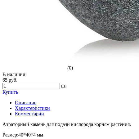
(0)
В наличии
65 руб.
шт
Купить
Описание
Характеристики
Комментарии
Аэраторный камень для подачи кислорода корням растения.
Размер:40*40*4 мм