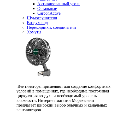
Активированный уголь
Остальные
CarbonActive
Шумоглушители
Воздуховод
Переходники, соединители
Хомуты
Вентиляторы применяют для создание комфортных
условий в помещениях, где необходима постоянная
циркуляция воздуха и необходимый уровень
влажности. Интернет-магазин МореЗелени
предлагает широкий выбор обычных и канальных
вентиляторов.