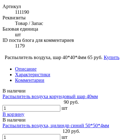
Артикул
111190
Реквизиты
Товар / Запас
Базовая единица
шт
ID поста блога для комментариев
1179
Распылитель воздуха, шар 40*40*4мм
65 руб.
Купить
Описание
Характеристики
Комментарии
В наличии
Распылитель воздуха корундовый шар 40мм
90 руб.
шт
В корзину
В наличии
Распылитель воздуха, цилиндр синий 50*50*4мм
120 руб.
шт