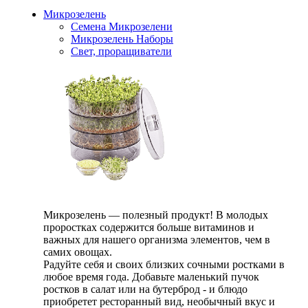
Микрозелень
Семена Микрозелени
Микрозелень Наборы
Свет, проращиватели
Микрозелень — полезный продукт! В молодых
проростках содержится больше витаминов и
важных для нашего организма элементов, чем в
самих овощах.
Радуйте себя и своих близких сочными ростками в
любое время года. Добавьте маленький пучок
ростков в салат или на бутерброд - и блюдо
приобретет ресторанный вид, необычный вкус и