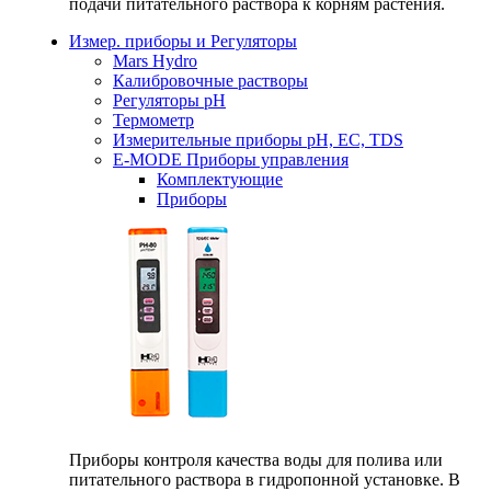
подачи питательного раствора к корням растения.
Измер. приборы и Регуляторы
Mars Hydro
Калибровочные растворы
Регуляторы рН
Термометр
Измерительные приборы pH, EC, TDS
E-MODE Приборы управления
Комплектующие
Приборы
Приборы контроля качества воды для полива или
питательного раствора в гидропонной установке. В