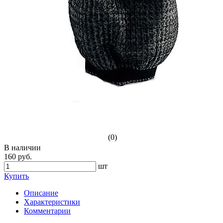
(0)
В наличии
160 руб.
шт
Купить
Описание
Характеристики
Комментарии