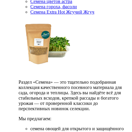
Семена цветов астра
Семена гороха, фасоли
Семена Extra Hot Жгучий Жгуч
Раздел «Семена» — это тщательно подобранная
коллекция качественного посевного материала для
сада, огорода и теплицы. Здесь вы найдёте всё для
стабильных всходов, крепкой рассады и богатого
урожая — от проверенной классики до
перспективных новинок селекции.
Мы предлагаем:
семена овощей для открытого и защищённого