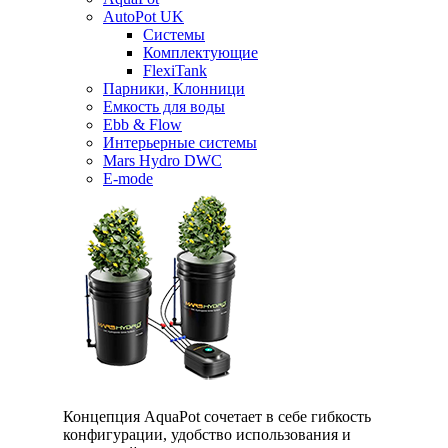
AutoPot UK
Системы
Комплектующие
FlexiTank
Парники, Клонници
Емкость для воды
Ebb & Flow
Интерьерные системы
Mars Hydro DWC
E-mode
Концепция AquaPot сочетает в себе гибкость
конфигурации, удобство использования и