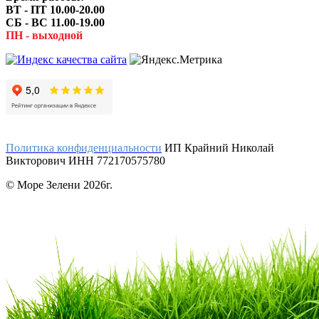
ВТ - ПТ 10.00-20.00
СБ - ВС 11.00-19.00
ПН - выходной
Политика конфиденциальности
ИП Крайний Николай
Викторович ИНН 772170575780
© Море Зелени 2026г.