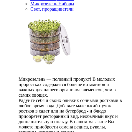
Микрозелень Наборы
Свет, проращиватели
Микрозелень — полезный продукт! В молодых
проростках содержится больше витаминов и
важных для нашего организма элементов, чем в
самих овощах.
Радуйте себя и своих близких сочными ростками в
любое время года. Добавьте маленький пучок
ростков в салат или на бутерброд - и блюдо
приобретет ресторанный вид, необычный вкус и
дополнительную пользу. В нашем магазине Вы
можете приобрести семена редиса, руколы,