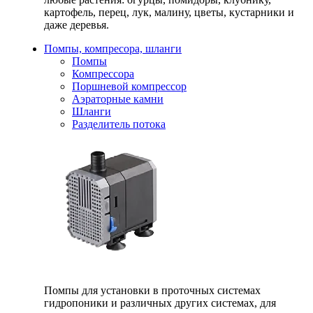
картофель, перец, лук, малину, цветы, кустарники и
даже деревья.
Помпы, компресора, шланги
Помпы
Компрессора
Поршневой компрессор
Аэраторные камни
Шланги
Разделитель потока
Помпы для установки в проточных системах
гидропоники и различных других системах, для