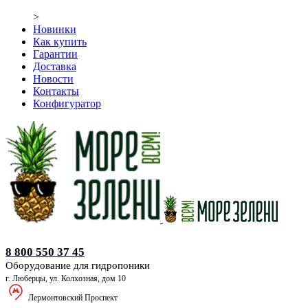
>
Новинки
Как купить
Гарантии
Доставка
Новости
Контакты
Конфигуратор
Оборудование для гидропоники
8 800 550 37 45
Оборудование для гидропоники
г. Люберцы, ул. Колхозная, дом 10
Лермонтовский Проспект