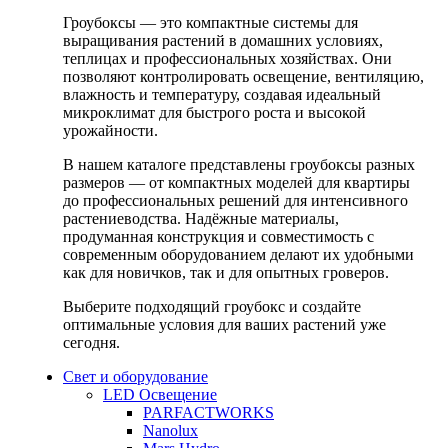
Гроубоксы — это компактные системы для
выращивания растений в домашних условиях,
теплицах и профессиональных хозяйствах. Они
позволяют контролировать освещение, вентиляцию,
влажность и температуру, создавая идеальный
микроклимат для быстрого роста и высокой
урожайности.
В нашем каталоге представлены гроубоксы разных
размеров — от компактных моделей для квартиры
до профессиональных решений для интенсивного
растениеводства. Надёжные материалы,
продуманная конструкция и совместимость с
современным оборудованием делают их удобными
как для новичков, так и для опытных гроверов.
Выберите подходящий гроубокс и создайте
оптимальные условия для ваших растений уже
сегодня.
Свет и оборудование
LED Освещение
PARFACTWORKS
Nanolux