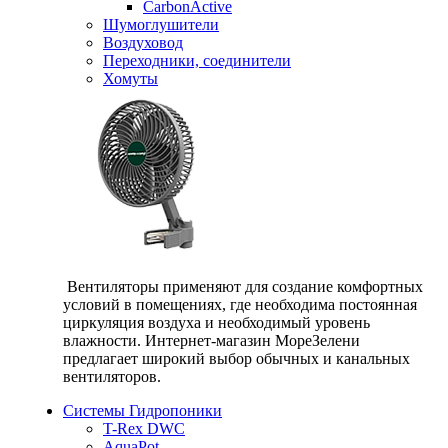
CarbonActive
Шумоглушители
Воздуховод
Переходники, соединители
Хомуты
Вентиляторы применяют для создание комфортных
условий в помещениях, где необходима постоянная
циркуляция воздуха и необходимый уровень
влажности. Интернет-магазин МореЗелени
предлагает широкий выбор обычных и канальных
вентиляторов.
Системы Гидропоники
T-Rex DWC
AquaPot