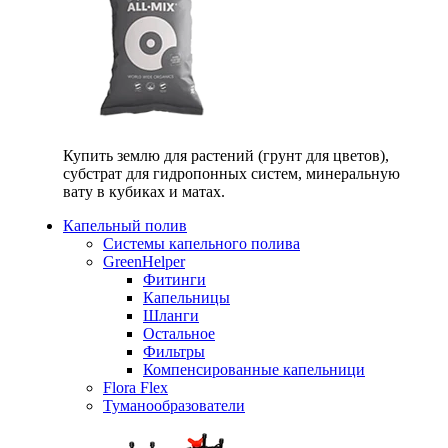
Купить землю для растений (грунт для цветов),
субстрат для гидропонных систем, минеральную
вату в кубиках и матах.
Капельный полив
Системы капельного полива
GreenHelper
Фитинги
Капельницы
Шланги
Остальное
Фильтры
Компенсированные капельници
Flora Flex
Туманообразователи