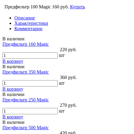
Предфильтр 100 Magic
160 руб.
Купить
Описание
Характеристики
Комментарии
В наличии
Предфильтр 160 Magic
220 руб.
шт
В корзину
В наличии
Предфильтр 350 Magic
360 руб.
шт
В корзину
В наличии
Предфильтр 250 Magic
270 руб.
шт
В корзину
В наличии
Предфильтр 500 Magic
420 руб.