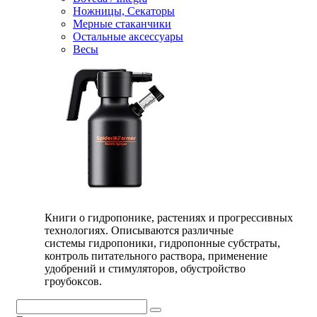
Ножницы, Секаторы
Мерные стаканчики
Остальные аксессуары
Весы
Книги о гидропонике, растениях и прогрессивных
технологиях. Описываются различные
системы гидропоники, гидропонные субстраты,
контроль питательного раствора, применение
удобрений и стимуляторов, обустройство
гроубоксов.