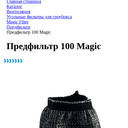
Главная страница
Каталог
Вентиляция
Угольные фильтры для гроубокса
Magic Filter
Предфильтр
Предфильтр 100 Magic
Предфильтр 100 Magic