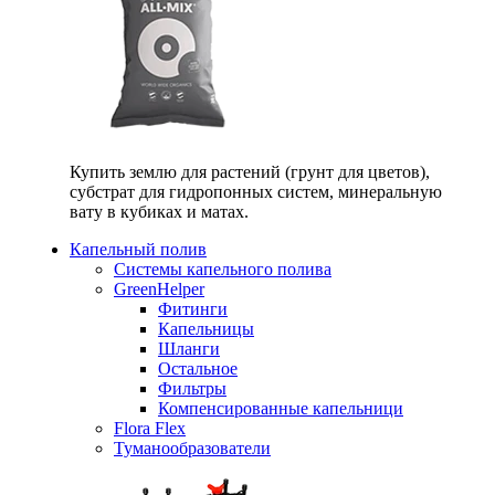
Купить землю для растений (грунт для цветов),
субстрат для гидропонных систем, минеральную
вату в кубиках и матах.
Капельный полив
Системы капельного полива
GreenHelper
Фитинги
Капельницы
Шланги
Остальное
Фильтры
Компенсированные капельници
Flora Flex
Туманообразователи