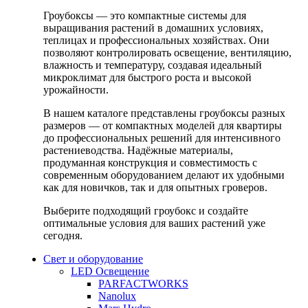
Гроубоксы — это компактные системы для
выращивания растений в домашних условиях,
теплицах и профессиональных хозяйствах. Они
позволяют контролировать освещение, вентиляцию,
влажность и температуру, создавая идеальный
микроклимат для быстрого роста и высокой
урожайности.
В нашем каталоге представлены гроубоксы разных
размеров — от компактных моделей для квартиры
до профессиональных решений для интенсивного
растениеводства. Надёжные материалы,
продуманная конструкция и совместимость с
современным оборудованием делают их удобными
как для новичков, так и для опытных гроверов.
Выберите подходящий гроубокс и создайте
оптимальные условия для ваших растений уже
сегодня.
Свет и оборудование
LED Освещение
PARFACTWORKS
Nanolux