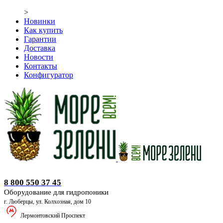
>
Новинки
Как купить
Гарантии
Доставка
Новости
Контакты
Конфигуратор
Оборудование для гидропоники
8 800 550 37 45
Оборудование для гидропоники
г. Люберцы, ул. Колхозная, дом 10
Лермонтовский Проспект