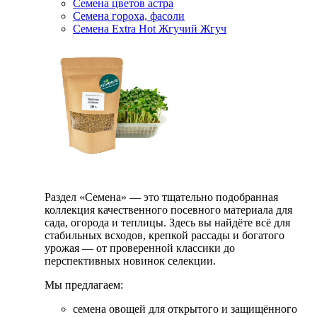
Семена цветов астра
Семена гороха, фасоли
Семена Extra Hot Жгучий Жгуч
Раздел «Семена» — это тщательно подобранная
коллекция качественного посевного материала для
сада, огорода и теплицы. Здесь вы найдёте всё для
стабильных всходов, крепкой рассады и богатого
урожая — от проверенной классики до
перспективных новинок селекции.
Мы предлагаем:
семена овощей для открытого и защищённого