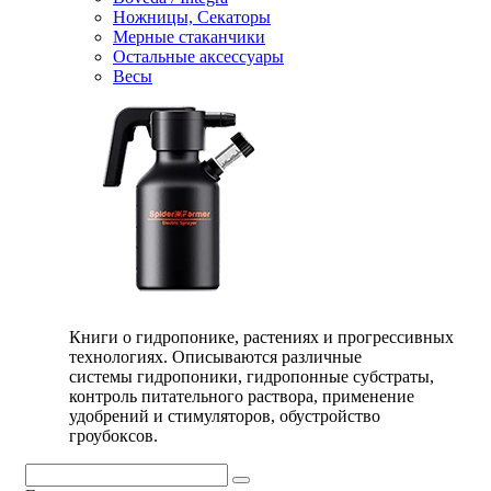
Ножницы, Секаторы
Мерные стаканчики
Остальные аксессуары
Весы
Книги о гидропонике, растениях и прогрессивных
технологиях. Описываются различные
системы гидропоники, гидропонные субстраты,
контроль питательного раствора, применение
удобрений и стимуляторов, обустройство
гроубоксов.