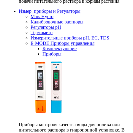
подачи питательного раствора к корням растения.
Измер. приборы и Регуляторы
Mars Hydro
Калибровочные растворы
Регуляторы рН
Термометр
Измерительные приборы pH, EC, TDS
E-MODE Приборы управления
Комплектующие
Приборы
Приборы контроля качества воды для полива или
питательного раствора в гидропонной установке. В