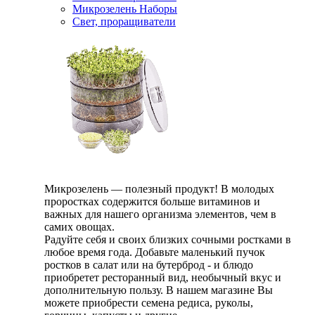
Микрозелень Наборы
Свет, проращиватели
Микрозелень — полезный продукт! В молодых
проростках содержится больше витаминов и
важных для нашего организма элементов, чем в
самих овощах.
Радуйте себя и своих близких сочными ростками в
любое время года. Добавьте маленький пучок
ростков в салат или на бутерброд - и блюдо
приобретет ресторанный вид, необычный вкус и
дополнительную пользу. В нашем магазине Вы
можете приобрести семена редиса, руколы,