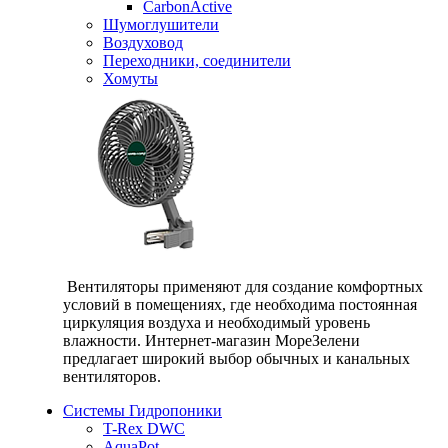
CarbonActive
Шумоглушители
Воздуховод
Переходники, соединители
Хомуты
Вентиляторы применяют для создание комфортных
условий в помещениях, где необходима постоянная
циркуляция воздуха и необходимый уровень
влажности. Интернет-магазин МореЗелени
предлагает широкий выбор обычных и канальных
вентиляторов.
Системы Гидропоники
T-Rex DWC
AquaPot