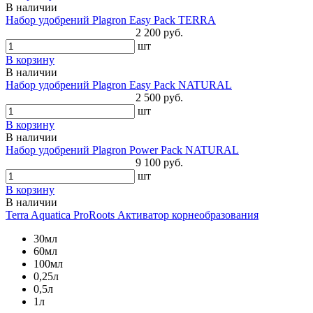
В наличии
Набор удобрений Plagron Easy Pack TERRA
2 200 руб.
шт
В корзину
В наличии
Набор удобрений Plagron Easy Pack NATURAL
2 500 руб.
шт
В корзину
В наличии
Набор удобрений Plagron Power Pack NATURAL
9 100 руб.
шт
В корзину
В наличии
Terra Aquatica ProRoots Активатор корнеобразования
30мл
60мл
100мл
0,25л
0,5л
1л