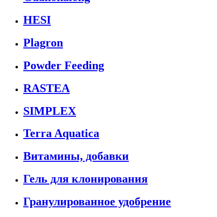
HESI
Plagron
Powder Feeding
RASTEA
SIMPLEX
Terra Aquatica
Витамины, добавки
Гель для клонирования
Гранулированное удобрение