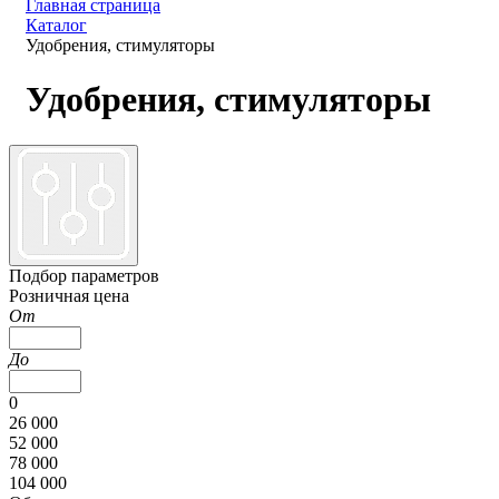
Главная страница
Каталог
Удобрения, стимуляторы
Удобрения, стимуляторы
Подбор параметров
Розничная цена
От
До
0
26 000
52 000
78 000
104 000