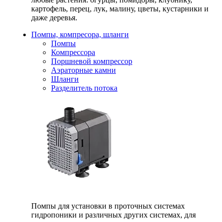
картофель, перец, лук, малину, цветы, кустарники и
даже деревья.
Помпы, компресора, шланги
Помпы
Компрессора
Поршневой компрессор
Аэраторные камни
Шланги
Разделитель потока
Помпы для установки в проточных системах
гидропоники и различных других системах, для