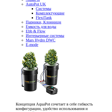
AutoPot UK
Системы
Комплектующие
FlexiTank
Парники, Клонници
Емкость для воды
Ebb & Flow
Интерьерные системы
Mars Hydro DWC
E-mode
Концепция AquaPot сочетает в себе гибкость
конфигурации, удобство использования и