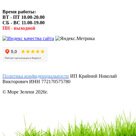
Время работы:
ВТ - ПТ 10.00-20.00
СБ - ВС 11.00-19.00
ПН - выходной
Политика конфиденциальности
ИП Крайний Николай
Викторович ИНН 772170575780
© Море Зелени 2026г.