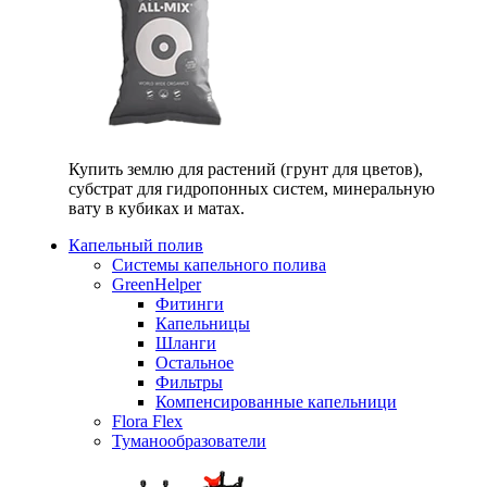
Купить землю для растений (грунт для цветов),
субстрат для гидропонных систем, минеральную
вату в кубиках и матах.
Капельный полив
Системы капельного полива
GreenHelper
Фитинги
Капельницы
Шланги
Остальное
Фильтры
Компенсированные капельници
Flora Flex
Туманообразователи