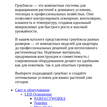
Гроубоксы — это компактные системы для
выращивания растений в домашних условиях,
теплицах и профессиональных хозяйствах. Они
позволяют контролировать освещение, вентиляцию,
влажность и температуру, создавая идеальный
микроклимат для быстрого роста и высокой
урожайности.
В нашем каталоге представлены гроубоксы разных
размеров — от компактных моделей для квартиры
до профессиональных решений для интенсивного
растениеводства. Надёжные материалы,
продуманная конструкция и совместимость с
современным оборудованием делают их удобными
как для новичков, так и для опытных гроверов.
Выберите подходящий гроубокс и создайте
оптимальные условия для ваших растений уже
сегодня.
Свет и оборудование
LED Освещение
PARFACTWORKS
Nanolux