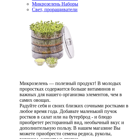
Микрозелень Наборы
Свет, проращиватели
Микрозелень — полезный продукт! В молодых
проростках содержится больше витаминов и
важных для нашего организма элементов, чем в
самих овощах.
Радуйте себя и своих близких сочными ростками в
любое время года. Добавьте маленький пучок
ростков в салат или на бутерброд - и блюдо
приобретет ресторанный вид, необычный вкус и
дополнительную пользу. В нашем магазине Вы
можете приобрести семена редиса, руколы,