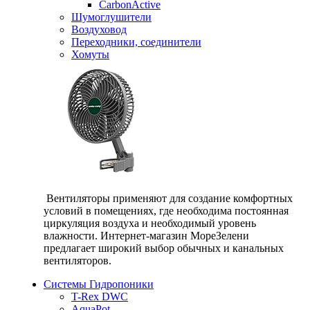
CarbonActive
Шумоглушители
Воздуховод
Переходники, соединители
Хомуты
Вентиляторы применяют для создание комфортных
условий в помещениях, где необходима постоянная
циркуляция воздуха и необходимый уровень
влажности. Интернет-магазин МореЗелени
предлагает широкий выбор обычных и канальных
вентиляторов.
Системы Гидропоники
T-Rex DWC
AquaPot