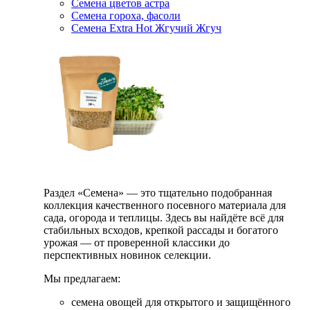
Семена цветов астра
Семена гороха, фасоли
Семена Extra Hot Жгучий Жгуч
Раздел «Семена» — это тщательно подобранная
коллекция качественного посевного материала для
сада, огорода и теплицы. Здесь вы найдёте всё для
стабильных всходов, крепкой рассады и богатого
урожая — от проверенной классики до
перспективных новинок селекции.
Мы предлагаем:
семена овощей для открытого и защищённого