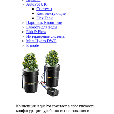
AutoPot UK
Системы
Комплектующие
FlexiTank
Парники, Клонници
Емкость для воды
Ebb & Flow
Интерьерные системы
Mars Hydro DWC
E-mode
Концепция AquaPot сочетает в себе гибкость
конфигурации, удобство использования и