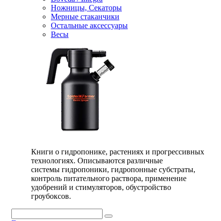
Ножницы, Секаторы
Мерные стаканчики
Остальные аксессуары
Весы
Книги о гидропонике, растениях и прогрессивных
технологиях. Описываются различные
системы гидропоники, гидропонные субстраты,
контроль питательного раствора, применение
удобрений и стимуляторов, обустройство
гроубоксов.