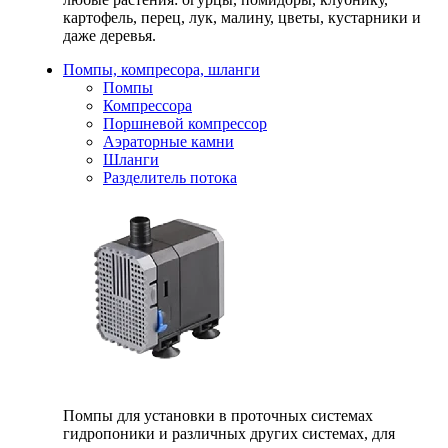
картофель, перец, лук, малину, цветы, кустарники и
даже деревья.
Помпы, компресора, шланги
Помпы
Компрессора
Поршневой компрессор
Аэраторные камни
Шланги
Разделитель потока
Помпы для установки в проточных системах
гидропоники и различных других системах, для