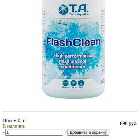
Объем:
0,5л
890 руб.
В наличии
-
+
Добавить в корзину