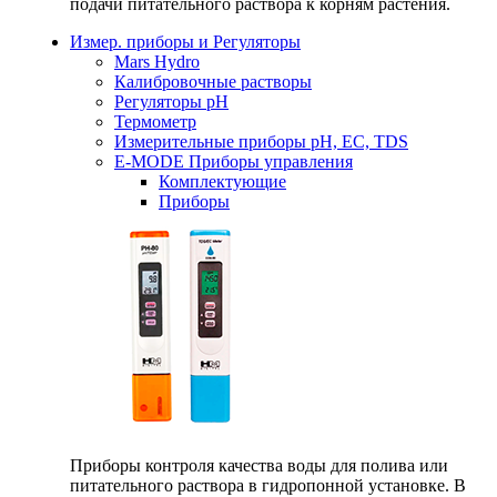
подачи питательного раствора к корням растения.
Измер. приборы и Регуляторы
Mars Hydro
Калибровочные растворы
Регуляторы рН
Термометр
Измерительные приборы pH, EC, TDS
E-MODE Приборы управления
Комплектующие
Приборы
Приборы контроля качества воды для полива или
питательного раствора в гидропонной установке. В