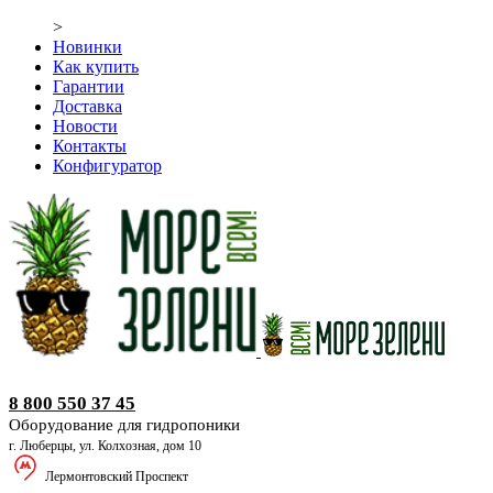
>
Новинки
Как купить
Гарантии
Доставка
Новости
Контакты
Конфигуратор
Оборудование для гидропоники
8 800 550 37 45
Оборудование для гидропоники
г. Люберцы, ул. Колхозная, дом 10
Лермонтовский Проспект