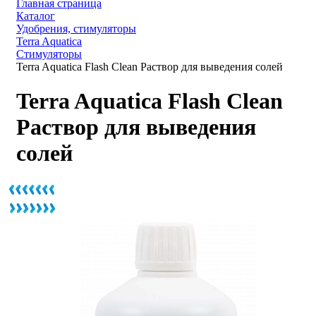
Главная страница
Каталог
Удобрения, стимуляторы
Terra Aquatica
Стимуляторы
Terra Aquatica Flash Clean Раствор для выведения солей
Terra Aquatica Flash Clean
Раствор для выведения
солей