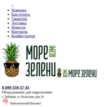
>
Новинки
Как купить
Гарантии
Доставка
Новости
Контакты
Конфигуратор
Оборудование для гидропоники
8 800 550 37 45
Оборудование для гидропоники
г. Люберцы, ул. Колхозная, дом 10
Лермонтовский Проспект