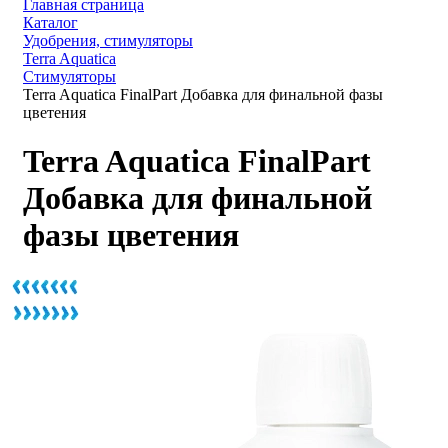
Главная страница
Каталог
Удобрения, стимуляторы
Terra Aquatica
Стимуляторы
Terra Aquatica FinalPart Добавка для финальной фазы
цветения
Terra Aquatica FinalPart
Добавка для финальной
фазы цветения