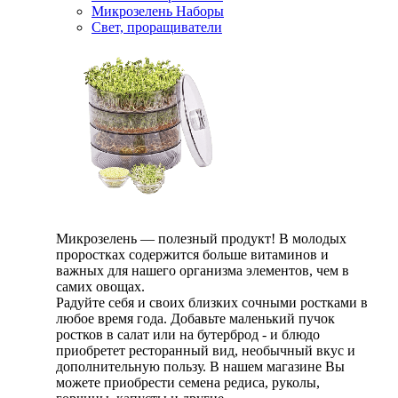
Микрозелень Наборы
Свет, проращиватели
Микрозелень — полезный продукт! В молодых
проростках содержится больше витаминов и
важных для нашего организма элементов, чем в
самих овощах.
Радуйте себя и своих близких сочными ростками в
любое время года. Добавьте маленький пучок
ростков в салат или на бутерброд - и блюдо
приобретет ресторанный вид, необычный вкус и
дополнительную пользу. В нашем магазине Вы
можете приобрести семена редиса, руколы,