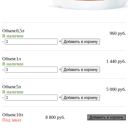
Объем:
0,5л
960 руб.
В наличии
-
+
Добавить в корзину
Объем:
1л
1 440 руб.
В наличии
-
+
Добавить в корзину
Объем:
5л
5 000 руб.
В наличии
-
+
Добавить в корзину
Объем:
10л
8 800 руб.
Добавить в корзину
Под заказ