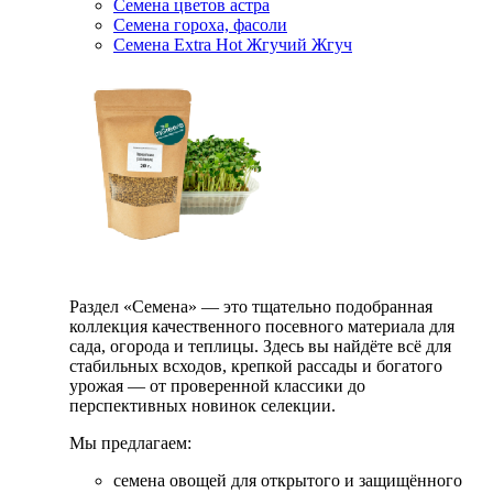
Семена цветов астра
Семена гороха, фасоли
Семена Extra Hot Жгучий Жгуч
Раздел «Семена» — это тщательно подобранная
коллекция качественного посевного материала для
сада, огорода и теплицы. Здесь вы найдёте всё для
стабильных всходов, крепкой рассады и богатого
урожая — от проверенной классики до
перспективных новинок селекции.
Мы предлагаем:
семена овощей для открытого и защищённого