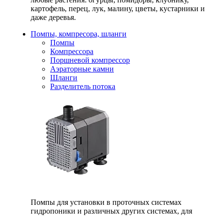
картофель, перец, лук, малину, цветы, кустарники и
даже деревья.
Помпы, компресора, шланги
Помпы
Компрессора
Поршневой компрессор
Аэраторные камни
Шланги
Разделитель потока
Помпы для установки в проточных системах
гидропоники и различных других системах, для