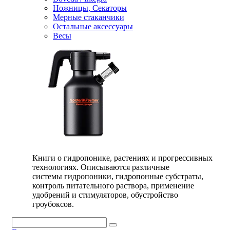
Ножницы, Секаторы
Мерные стаканчики
Остальные аксессуары
Весы
Книги о гидропонике, растениях и прогрессивных
технологиях. Описываются различные
системы гидропоники, гидропонные субстраты,
контроль питательного раствора, применение
удобрений и стимуляторов, обустройство
гроубоксов.