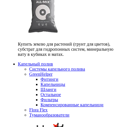
Купить землю для растений (грунт для цветов),
субстрат для гидропонных систем, минеральную
вату в кубиках и матах.
Капельный полив
Системы капельного полива
GreenHelper
Фитинги
Капельницы
Шланги
Остальное
Фильтры
Компенсированные капельници
Flora Flex
Туманообразователи