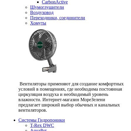
CarbonActive
Шумоглушители
Воздуховод
Переходники, соединители
Хомуты
Вентиляторы применяют для создание комфортных
условий в помещениях, где необходима постоянная
циркуляция воздуха и необходимый уровень
влажности. Интернет-магазин МореЗелени
предлагает широкий выбор обычных и канальных
вентиляторов.
Системы Гидропоники
T-Rex DWC
AquaPot