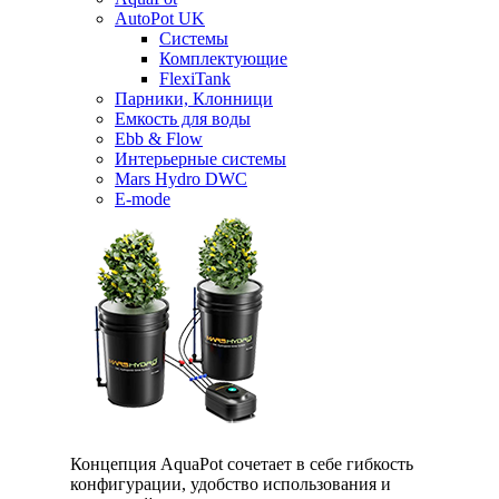
AutoPot UK
Системы
Комплектующие
FlexiTank
Парники, Клонници
Емкость для воды
Ebb & Flow
Интерьерные системы
Mars Hydro DWC
E-mode
Концепция AquaPot сочетает в себе гибкость
конфигурации, удобство использования и