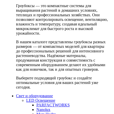
Гроубоксы — это компактные системы для
выращивания растений в домашних условиях,
теплицах и профессиональных хозяйствах. Они
позволяют контролировать освещение, вентиляцию,
влажность и температуру, создавая идеальный
микроклимат для быстрого роста и высокой
урожайности.
В нашем каталоге представлены гроубоксы разных
размеров — от компактных моделей для квартиры
до профессиональных решений для интенсивного
растениеводства. Надёжные материалы,
продуманная конструкция и совместимость с
современным оборудованием делают их удобными
как для новичков, так и для опытных гроверов.
Выберите подходящий гроубокс и создайте
оптимальные условия для ваших растений уже
сегодня.
Свет и оборудование
LED Освещение
PARFACTWORKS
Nanolux