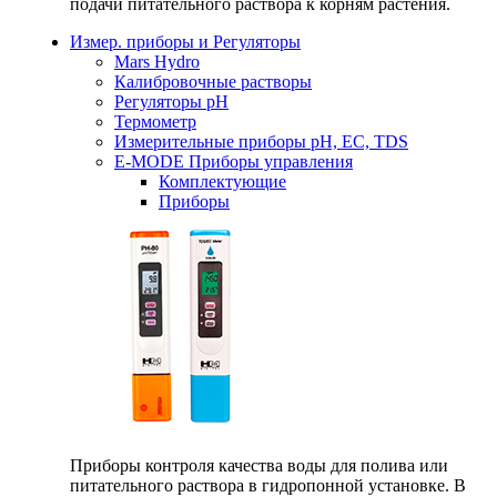
подачи питательного раствора к корням растения.
Измер. приборы и Регуляторы
Mars Hydro
Калибровочные растворы
Регуляторы рН
Термометр
Измерительные приборы pH, EC, TDS
E-MODE Приборы управления
Комплектующие
Приборы
Приборы контроля качества воды для полива или
питательного раствора в гидропонной установке. В