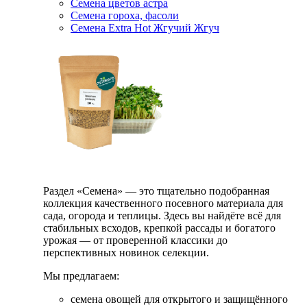
Семена цветов астра
Семена гороха, фасоли
Семена Extra Hot Жгучий Жгуч
Раздел «Семена» — это тщательно подобранная
коллекция качественного посевного материала для
сада, огорода и теплицы. Здесь вы найдёте всё для
стабильных всходов, крепкой рассады и богатого
урожая — от проверенной классики до
перспективных новинок селекции.
Мы предлагаем:
семена овощей для открытого и защищённого