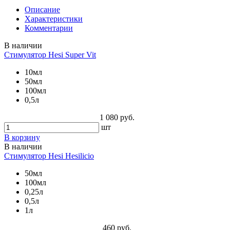
Описание
Характеристики
Комментарии
В наличии
Стимулятор Hesi Super Vit
10мл
50мл
100мл
0,5л
1 080 руб.
шт
В корзину
В наличии
Стимулятор Hesi Hesilicio
50мл
100мл
0,25л
0,5л
1л
460 руб.