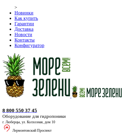
>
Новинки
Как купить
Гарантии
Доставка
Новости
Контакты
Конфигуратор
Оборудование для гидропоники
8 800 550 37 45
Оборудование для гидропоники
г. Люберцы, ул. Колхозная, дом 10
Лермонтовский Проспект