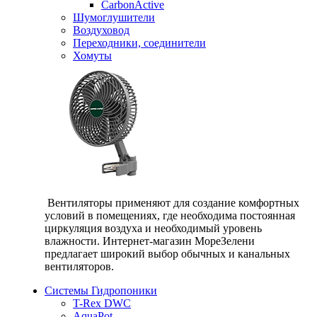
CarbonActive
Шумоглушители
Воздуховод
Переходники, соединители
Хомуты
Вентиляторы применяют для создание комфортных
условий в помещениях, где необходима постоянная
циркуляция воздуха и необходимый уровень
влажности. Интернет-магазин МореЗелени
предлагает широкий выбор обычных и канальных
вентиляторов.
Системы Гидропоники
T-Rex DWC
AquaPot