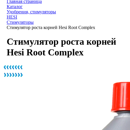
Главная страница
Каталог
Удобрения, стимуляторы
HESI
Стимуляторы
Стимулятор роста корней Hesi Root Complex
Стимулятор роста корней
Hesi Root Complex