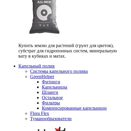
Купить землю для растений (грунт для цветов),
субстрат для гидропонных систем, минеральную
вату в кубиках и матах.
Капельный полив
Системы капельного полива
GreenHelper
Фитинги
Капельницы
Шланги
Остальное
Фильтры
Компенсированные капельници
Flora Flex
Туманообразователи