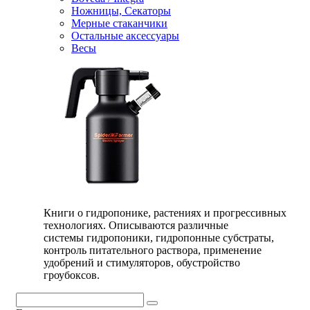
Ножницы, Секаторы
Мерные стаканчики
Остальные аксессуары
Весы
Книги о гидропонике, растениях и прогрессивных
технологиях. Описываются различные
системы гидропоники, гидропонные субстраты,
контроль питательного раствора, применение
удобрений и стимуляторов, обустройство
гроубоксов.