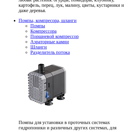
картофель, перец, лук, малину, цветы, кустарники и
даже деревья.
Помпы, компресора, шланги
Помпы
Компрессора
Поршневой компрессор
Аэраторные камни
Шланги
Разделитель потока
Помпы для установки в проточных системах
гидропоники и различных других системах, для