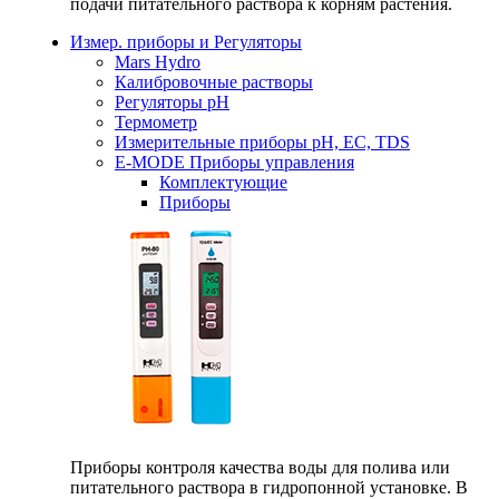
подачи питательного раствора к корням растения.
Измер. приборы и Регуляторы
Mars Hydro
Калибровочные растворы
Регуляторы рН
Термометр
Измерительные приборы pH, EC, TDS
E-MODE Приборы управления
Комплектующие
Приборы
Приборы контроля качества воды для полива или
питательного раствора в гидропонной установке. В