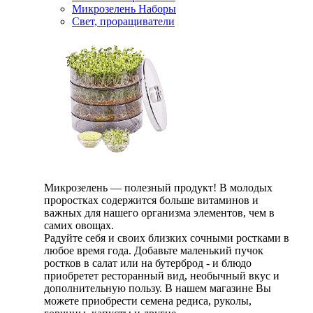
Микрозелень Наборы
Свет, проращиватели
Микрозелень — полезный продукт! В молодых
проростках содержится больше витаминов и
важных для нашего организма элементов, чем в
самих овощах.
Радуйте себя и своих близких сочными ростками в
любое время года. Добавьте маленький пучок
ростков в салат или на бутерброд - и блюдо
приобретет ресторанный вид, необычный вкус и
дополнительную пользу. В нашем магазине Вы
можете приобрести семена редиса, руколы,