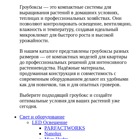
Гроубоксы — это компактные системы для
выращивания растений в домашних условиях,
теплицах и профессиональных хозяйствах. Они
позволяют контролировать освещение, вентиляцию,
влажность и температуру, создавая идеальный
микроклимат для быстрого роста и высокой
урожайности.
В нашем каталоге представлены гроубоксы разных
размеров — от компактных моделей для квартиры
до профессиональных решений для интенсивного
растениеводства. Надёжные материалы,
продуманная конструкция и совместимость с
современным оборудованием делают их удобными
как для новичков, так и для опытных гроверов.
Выберите подходящий гроубокс и создайте
оптимальные условия для ваших растений уже
сегодня.
Свет и оборудование
LED Освещение
PARFACTWORKS
Nanolux