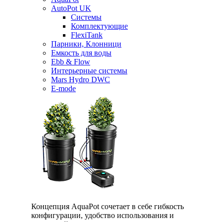
AutoPot UK
Системы
Комплектующие
FlexiTank
Парники, Клонници
Емкость для воды
Ebb & Flow
Интерьерные системы
Mars Hydro DWC
E-mode
Концепция AquaPot сочетает в себе гибкость
конфигурации, удобство использования и