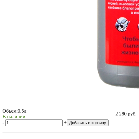
Объем:
0,5л
2 280 руб.
В наличии
-
+
Добавить в корзину