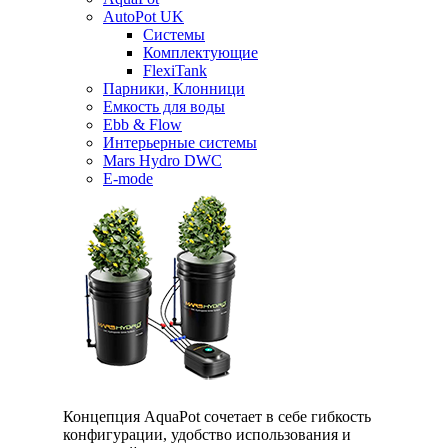
AutoPot UK
Системы
Комплектующие
FlexiTank
Парники, Клонници
Емкость для воды
Ebb & Flow
Интерьерные системы
Mars Hydro DWC
E-mode
Концепция AquaPot сочетает в себе гибкость
конфигурации, удобство использования и