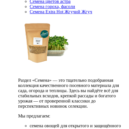
Семена цветов астра
Семена гороха, фасоли
Семена Extra Hot Жгучий Жгуч
Раздел «Семена» — это тщательно подобранная
коллекция качественного посевного материала для
сада, огорода и теплицы. Здесь вы найдёте всё для
стабильных всходов, крепкой рассады и богатого
урожая — от проверенной классики до
перспективных новинок селекции.
Мы предлагаем:
семена овощей для открытого и защищённого