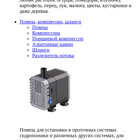
картофель, перец, лук, малину, цветы, кустарники и
даже деревья.
Помпы, компресора, шланги
Помпы
Компрессора
Поршневой компрессор
Аэраторные камни
Шланги
Разделитель потока
Помпы для установки в проточных системах
гидропоники и различных других системах, для