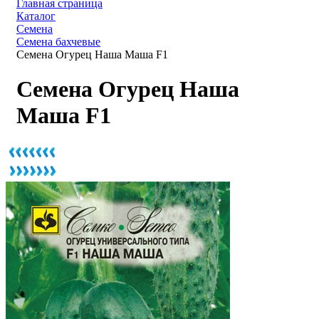
Главная страница
Каталог
Семена
Семена бахчевые
Семена Огурец Наша Маша F1
Семена Огурец Наша
Маша F1