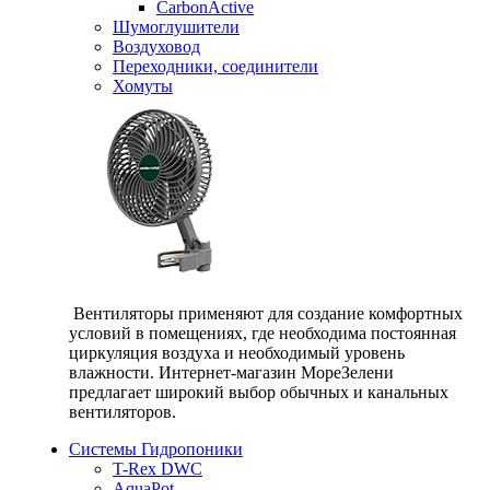
CarbonActive
Шумоглушители
Воздуховод
Переходники, соединители
Хомуты
Вентиляторы применяют для создание комфортных
условий в помещениях, где необходима постоянная
циркуляция воздуха и необходимый уровень
влажности. Интернет-магазин МореЗелени
предлагает широкий выбор обычных и канальных
вентиляторов.
Системы Гидропоники
T-Rex DWC
AquaPot