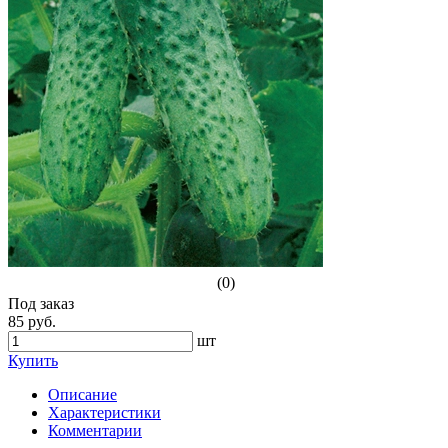
(0)
Под заказ
85 руб.
шт
Купить
Описание
Характеристики
Комментарии