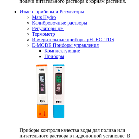
подачи питательного раствора к корням растения.
Измер. приборы и Регуляторы
Mars Hydro
Калибровочные растворы
Регуляторы рН
Термометр
Измерительные приборы pH, EC, TDS
E-MODE Приборы управления
Комплектующие
Приборы
Приборы контроля качества воды для полива или
питательного раствора в гидропонной установке. В