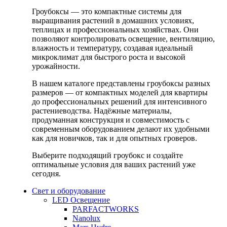
Гроубоксы — это компактные системы для
выращивания растений в домашних условиях,
теплицах и профессиональных хозяйствах. Они
позволяют контролировать освещение, вентиляцию,
влажность и температуру, создавая идеальный
микроклимат для быстрого роста и высокой
урожайности.
В нашем каталоге представлены гроубоксы разных
размеров — от компактных моделей для квартиры
до профессиональных решений для интенсивного
растениеводства. Надёжные материалы,
продуманная конструкция и совместимость с
современным оборудованием делают их удобными
как для новичков, так и для опытных гроверов.
Выберите подходящий гроубокс и создайте
оптимальные условия для ваших растений уже
сегодня.
Свет и оборудование
LED Освещение
PARFACTWORKS
Nanolux