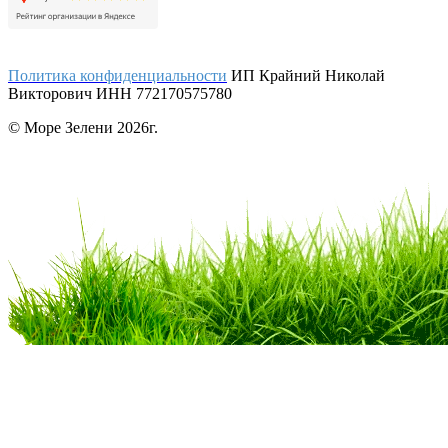
Политика конфиденциальности
ИП Крайний Николай
Викторович ИНН 772170575780
© Море Зелени 2026г.