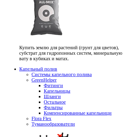
Купить землю для растений (грунт для цветов),
субстрат для гидропонных систем, минеральную
вату в кубиках и матах.
Капельный полив
Системы капельного полива
GreenHelper
Фитинги
Капельницы
Шланги
Остальное
Фильтры
Компенсированные капельници
Flora Flex
Туманообразователи