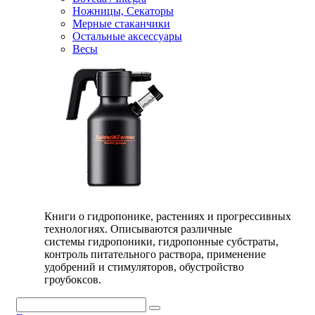
Ножницы, Секаторы
Мерные стаканчики
Остальные аксессуары
Весы
Книги о гидропонике, растениях и прогрессивных
технологиях. Описываются различные
системы гидропоники, гидропонные субстраты,
контроль питательного раствора, применение
удобрений и стимуляторов, обустройство
гроубоксов.