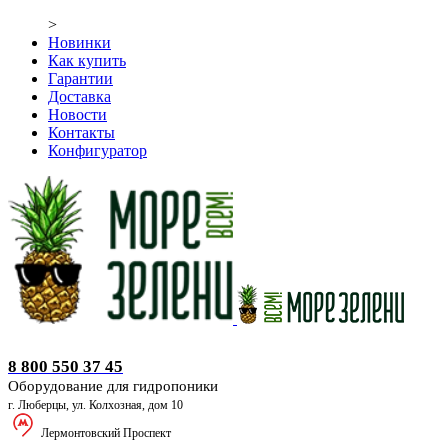
>
Новинки
Как купить
Гарантии
Доставка
Новости
Контакты
Конфигуратор
Оборудование для гидропоники
8 800 550 37 45
Оборудование для гидропоники
г. Люберцы, ул. Колхозная, дом 10
Лермонтовский Проспект