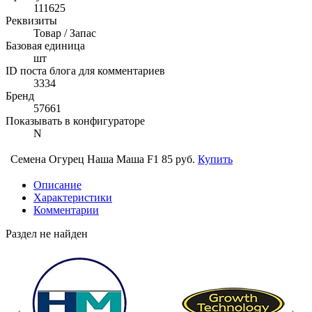
111625
Реквизиты
Товар / Запас
Базовая единица
шт
ID поста блога для комментариев
3334
Бренд
57661
Показывать в конфигураторе
N
Семена Огурец Наша Маша F1
85 руб.
Купить
Описание
Характеристики
Комментарии
Раздел не найден