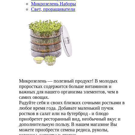
Микрозелень Наборы
Свет, проращиватели
Микрозелень — полезный продукт! В молодых
проростках содержится больше витаминов и
важных для нашего организма элементов, чем в
самих овощах.
Радуйте себя и своих близких сочными ростками в
любое время года. Добавьте маленький пучок
ростков в салат или на бутерброд - и блюдо
приобретет ресторанный вид, необычный вкус и
дополнительную пользу. В нашем магазине Вы
можете приобрести семена редиса, руколы,