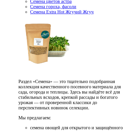
Семена цветов астра
Семена гороха, фасоли
Семена Extra Hot Жгучий Жгуч
Раздел «Семена» — это тщательно подобранная
коллекция качественного посевного материала для
сада, огорода и теплицы. Здесь вы найдёте всё для
стабильных всходов, крепкой рассады и богатого
урожая — от проверенной классики до
перспективных новинок селекции.
Мы предлагаем:
семена овощей для открытого и защищённого