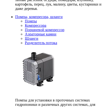
картофель, перец, лук, малину, цветы, кустарники и
даже деревья.
Помпы, компресора, шланги
Помпы
Компрессора
Поршневой компрессор
Аэраторные камни
Шланги
Разделитель потока
Помпы для установки в проточных системах
гидропоники и различных других системах, для