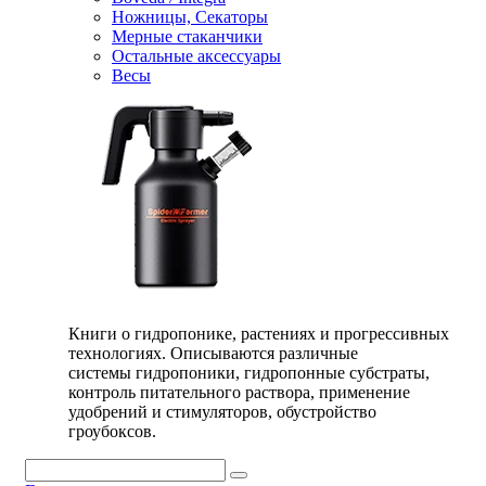
Ножницы, Секаторы
Мерные стаканчики
Остальные аксессуары
Весы
Книги о гидропонике, растениях и прогрессивных
технологиях. Описываются различные
системы гидропоники, гидропонные субстраты,
контроль питательного раствора, применение
удобрений и стимуляторов, обустройство
гроубоксов.