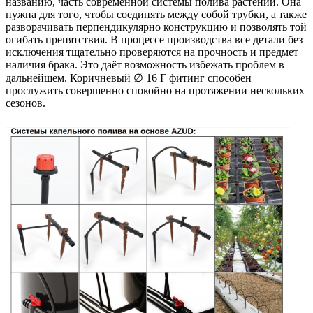
названию, часть современной системы полива растений. Она
нужна для того, чтобы соединять между собой трубки, а также
разворачивать перпендикулярно конструкцию и позволять той
огибать препятствия. В процессе производства все детали без
исключения тщательно проверяются на прочность и предмет
наличия брака. Это даёт возможность избежать проблем в
дальнейшем. Коричневый
∅
16 Г фитинг способен
прослужить совершенно спокойно на протяжении нескольких
сезонов.