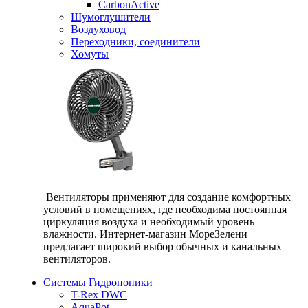
CarbonActive
Шумоглушители
Воздуховод
Переходники, соединители
Хомуты
Вентиляторы применяют для создание комфортных
условий в помещениях, где необходима постоянная
циркуляция воздуха и необходимый уровень
влажности. Интернет-магазин МореЗелени
предлагает широкий выбор обычных и канальных
вентиляторов.
Системы Гидропоники
T-Rex DWC
AquaPot