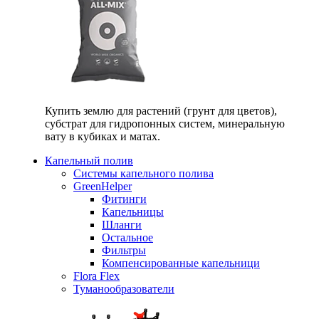
Купить землю для растений (грунт для цветов),
субстрат для гидропонных систем, минеральную
вату в кубиках и матах.
Капельный полив
Системы капельного полива
GreenHelper
Фитинги
Капельницы
Шланги
Остальное
Фильтры
Компенсированные капельници
Flora Flex
Туманообразователи