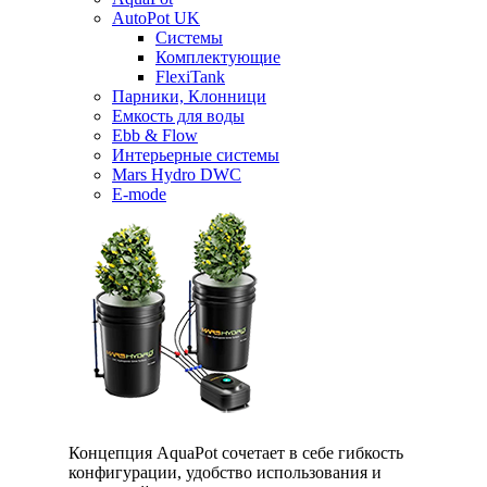
AutoPot UK
Системы
Комплектующие
FlexiTank
Парники, Клонници
Емкость для воды
Ebb & Flow
Интерьерные системы
Mars Hydro DWC
E-mode
Концепция AquaPot сочетает в себе гибкость
конфигурации, удобство использования и