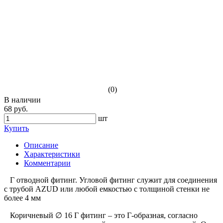
(0)
В наличии
68 руб.
шт
Купить
Описание
Характеристики
Комментарии
Г отводной фитинг. Угловой фитинг служит для соединения
с трубой AZUD или любой емкостью с толщиной стенки не
более 4 мм
Коричневый
∅
16 Г фитинг – это Г-образная, согласно