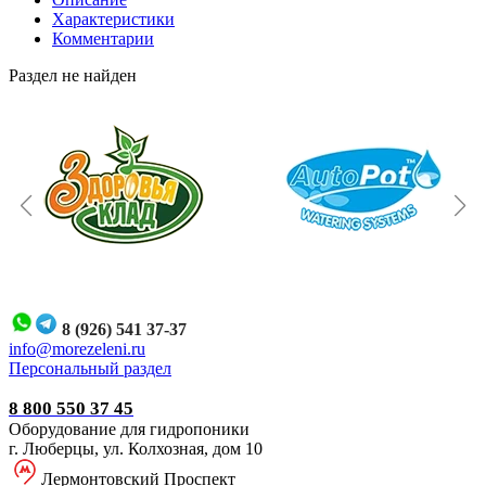
Характеристики
Комментарии
Раздел не найден
8 (926) 541 37-37
i
nfo@morezeleni.ru
Персональный раздел
8 800 550 37 45
Оборудование для гидропоники
г. Люберцы, ул. Колхозная, дом 10
Лермонтовский Проспект