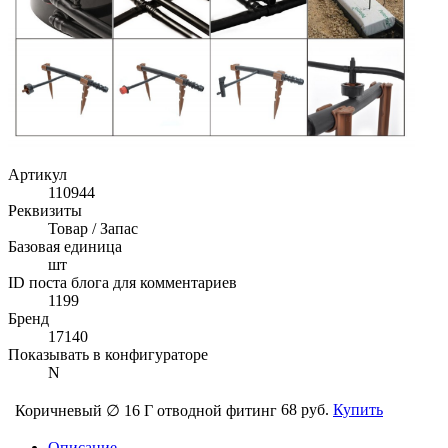
Артикул
110944
Реквизиты
Товар / Запас
Базовая единица
шт
ID поста блога для комментариев
1199
Бренд
17140
Показывать в конфигураторе
N
68 руб.
Купить
Коричневый ∅ 16 Г отводной фитинг
Описание