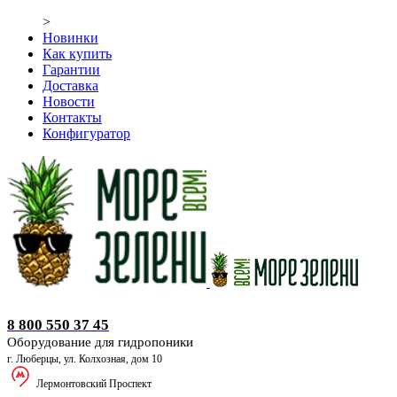
>
Новинки
Как купить
Гарантии
Доставка
Новости
Контакты
Конфигуратор
Оборудование для гидропоники
8 800 550 37 45
Оборудование для гидропоники
г. Люберцы, ул. Колхозная, дом 10
Лермонтовский Проспект