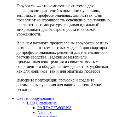
Гроубоксы — это компактные системы для
выращивания растений в домашних условиях,
теплицах и профессиональных хозяйствах. Они
позволяют контролировать освещение, вентиляцию,
влажность и температуру, создавая идеальный
микроклимат для быстрого роста и высокой
урожайности.
В нашем каталоге представлены гроубоксы разных
размеров — от компактных моделей для квартиры
до профессиональных решений для интенсивного
растениеводства. Надёжные материалы,
продуманная конструкция и совместимость с
современным оборудованием делают их удобными
как для новичков, так и для опытных гроверов.
Выберите подходящий гроубокс и создайте
оптимальные условия для ваших растений уже
сегодня.
Свет и оборудование
LED Освещение
PARFACTWORKS
Nanolux