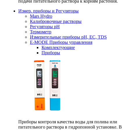
подачи питательного раствора к корням растения.
Измер. приборы и Регуляторы
Mars Hydro
Калибровочные растворы
Регуляторы рН
Термометр
Измерительные приборы pH, EC, TDS
E-MODE Приборы управления
Комплектующие
Приборы
Приборы контроля качества воды для полива или
питательного раствора в гидропонной установке. В