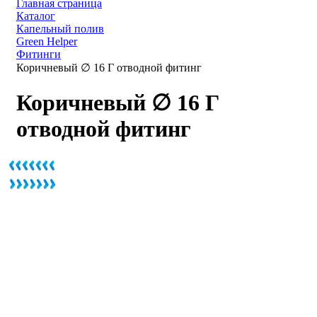
Главная страница
Каталог
Капельный полив
Green Helper
Фитинги
Коричневый ∅ 16 Г отводной фитинг
Коричневый ∅ 16 Г
отводной фитинг