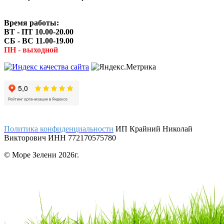
Время работы:
ВТ - ПТ 10.00-20.00
СБ - ВС 11.00-19.00
ПН - выходной
Политика конфиденциальности
ИП Крайний Николай
Викторович ИНН 772170575780
© Море Зелени 2026г.