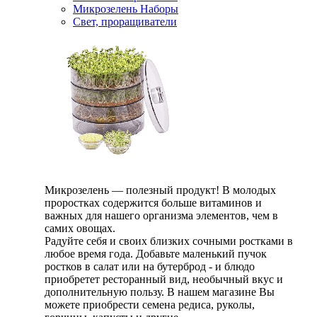
Микрозелень Наборы
Свет, проращиватели
Микрозелень — полезный продукт! В молодых
проростках содержится больше витаминов и
важных для нашего организма элементов, чем в
самих овощах.
Радуйте себя и своих близких сочными ростками в
любое время года. Добавьте маленький пучок
ростков в салат или на бутерброд - и блюдо
приобретет ресторанный вид, необычный вкус и
дополнительную пользу. В нашем магазине Вы
можете приобрести семена редиса, руколы,